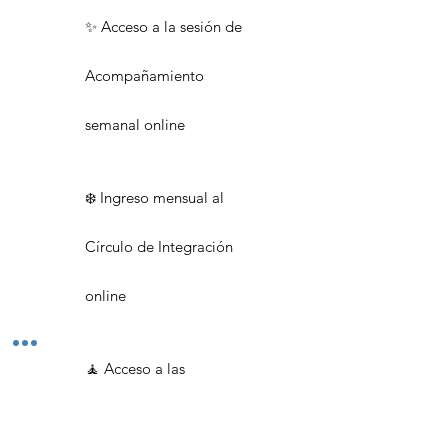
✨ Acceso a la sesión de
Acompañamiento
semanal online
❄️ Ingreso mensual al
Círculo de Integración
online
🧘 Acceso a las
Meditaciones semanales