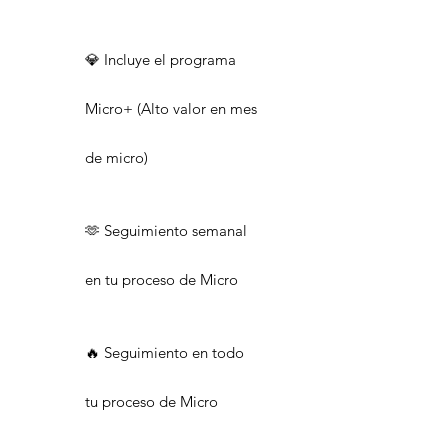
💎 Incluye el programa
Micro+ (Alto valor en mes
de micro)
🫶 Seguimiento semanal
en tu proceso de Micro
🔥 Seguimiento en todo
tu proceso de Micro