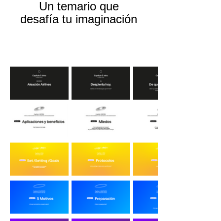
Un temario que
desafía tu imaginación
CONTENIDO