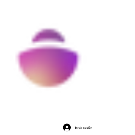
Inicia sesión