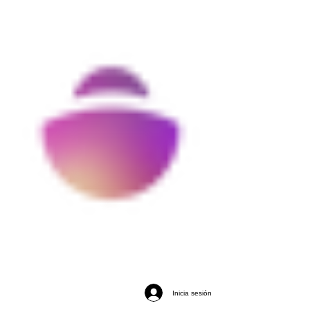
Inicia sesión