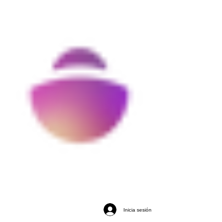
Inicia sesión