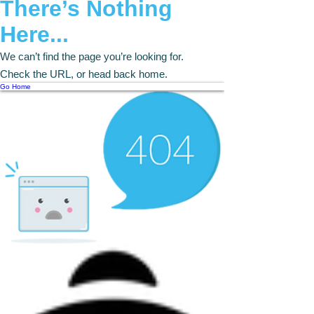
There’s Nothing
Here...
We can’t find the page you’re looking for.
Check the URL, or head back home.
Go Home