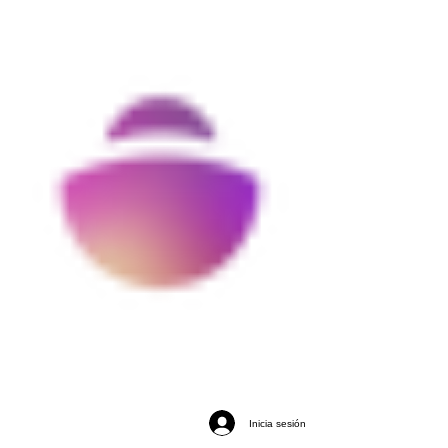
Inicia sesión