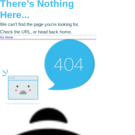
There’s Nothing
Here...
We can’t find the page you’re looking for.
Check the URL, or head back home.
Go Home