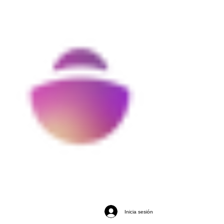
Inicia sesión