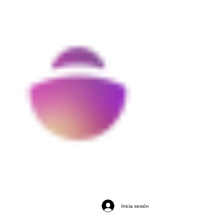
Inicia sesión