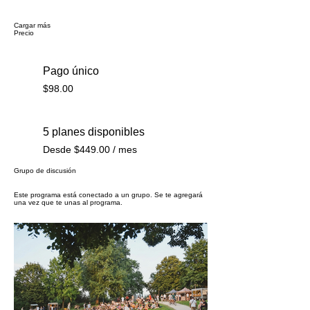
Cargar más
Precio
Pago único
$98.00
5 planes disponibles
Desde $449.00 / mes
Grupo de discusión
Este programa está conectado a un grupo. Se te agregará
una vez que te unas al programa.