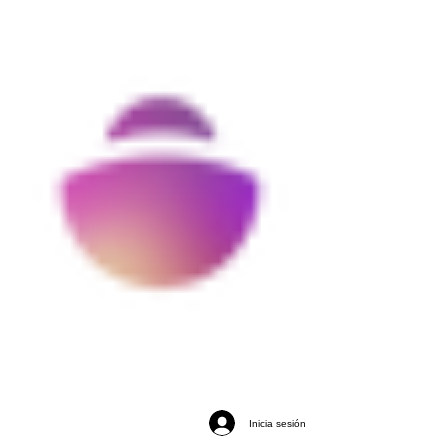
Inicia sesión