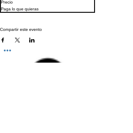
Precio
Paga lo que quieras
Compartir este evento
Todos los derechos reservados ©2026 Aleación FUN.