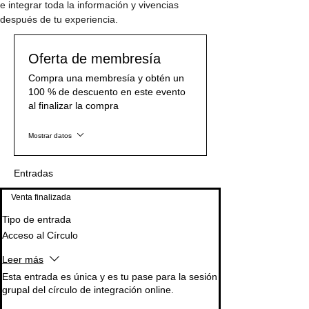
e integrar toda la información y vivencias 
después de tu experiencia.
Oferta de membresía
Compra una membresía y obtén un
100 % de descuento en este evento
al finalizar la compra
Mostrar datos
Entradas
Venta finalizada
Tipo de entrada
Acceso al Círculo
Leer más
Esta entrada es única y es tu pase para la sesión 
grupal del círculo de integración online.