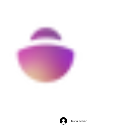
Inicia sesión