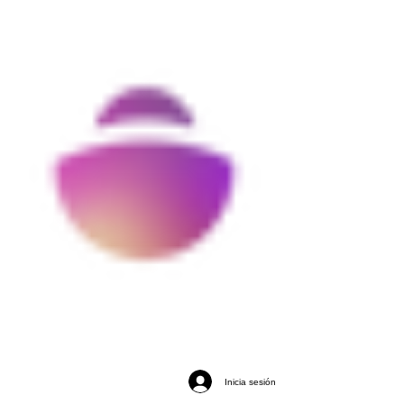
Inicia sesión