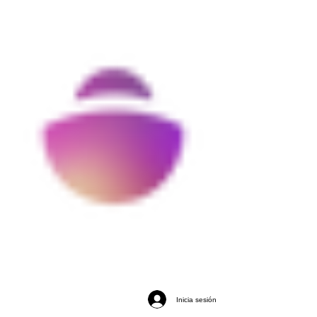
Inicia sesión