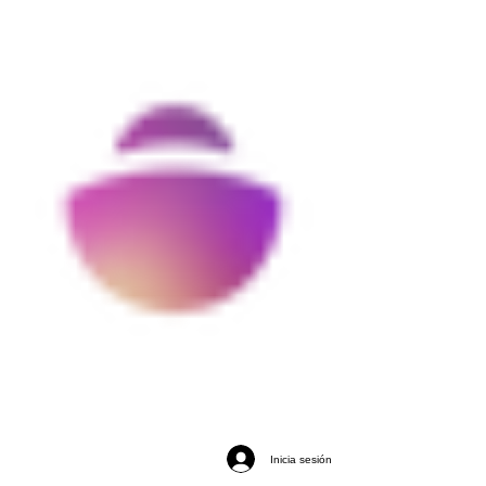
Inicia sesión