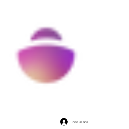
Inicia sesión