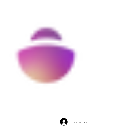
Inicia sesión