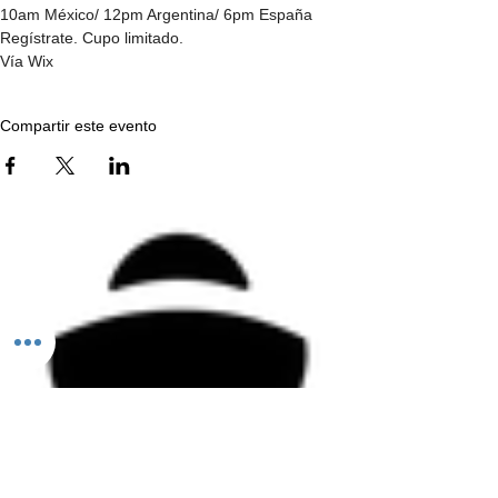
10am México/ 12pm Argentina/ 6pm España 
Regístrate. Cupo limitado.
Vía Wix
Compartir este evento