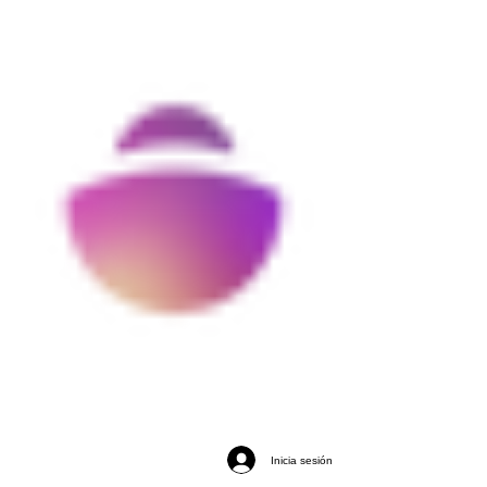
Inicia sesión