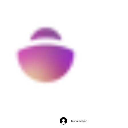
Inicia sesión