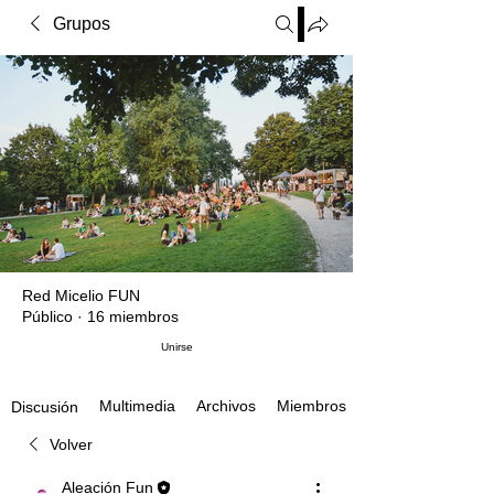
Grupos
Red Micelio FUN
Público
·
16 miembros
Unirse
Multimedia
Archivos
Miembros
Discusión
Volver
Aleación Fun