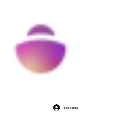
Inicia sesión