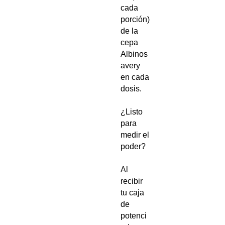
cada
porción)
de la
cepa
Albinos
avery
en cada
dosis.
¿Listo
para
medir el
poder?
Al
recibir
tu caja
de
potenci