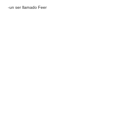
-un ser llamado Feer