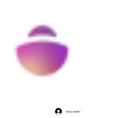
Inicia sesión