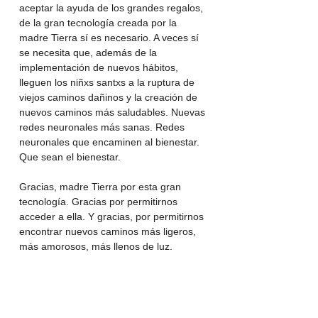
aceptar la ayuda de los grandes regalos, 
de la gran tecnología creada por la 
madre Tierra sí es necesario. A veces sí 
se necesita que, además de la 
implementación de nuevos hábitos, 
lleguen los niñxs santxs a la ruptura de 
viejos caminos dañinos y la creación de 
nuevos caminos más saludables. Nuevas 
redes neuronales más sanas. Redes 
neuronales que encaminen al bienestar. 
Que sean el bienestar.
Gracias, madre Tierra por esta gran 
tecnología. Gracias por permitirnos 
acceder a ella. Y gracias, por permitirnos 
encontrar nuevos caminos más ligeros, 
más amorosos, más llenos de luz.